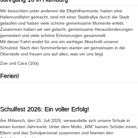
Wir besuchten unter anderem die Elbphilharmonie, haben eine
Hafenrundfahrt gemacht, sind mit einer Stadtrallye durch die Stadt
gelaufen und haben viele schöne gemeinsame Momente erlebt.
Zusammen haben wir viel gelacht, gemeinsame Herausforderungen
gemeistert und viele schöne Erinnerungen gesammelt.
Mit dieser Fahrt endet für uns ein wichtiger Abschnitt unserer
Schulzeit. Nach den Sommerferien starten wir gemeinsam in die
Oberstufe und freuen uns auf alles, was vor uns liegt.
Zoe und Cara (10a)
Ferien!
Schulfest 2026: Ein voller Erfolg!
Am Mittwoch, den 15. Juli 2026, verwandelte sich unsere Schule in
einen bunten Jahrmarkt. Unter dem Motto „WM“ kamen Schüler:innen,
Eltern und das Schulpersonal zusammen und feierten den