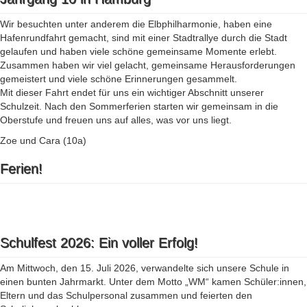
Wir besuchten unter anderem die Elbphilharmonie, haben eine
Hafenrundfahrt gemacht, sind mit einer Stadtrallye durch die Stadt
gelaufen und haben viele schöne gemeinsame Momente erlebt.
Zusammen haben wir viel gelacht, gemeinsame Herausforderungen
gemeistert und viele schöne Erinnerungen gesammelt.
Mit dieser Fahrt endet für uns ein wichtiger Abschnitt unserer
Schulzeit. Nach den Sommerferien starten wir gemeinsam in die
Oberstufe und freuen uns auf alles, was vor uns liegt.
Zoe und Cara (10a)
Ferien!
Schulfest 2026: Ein voller Erfolg!
Am Mittwoch, den 15. Juli 2026, verwandelte sich unsere Schule in
einen bunten Jahrmarkt. Unter dem Motto „WM“ kamen Schüler:innen,
Eltern und das Schulpersonal zusammen und feierten den