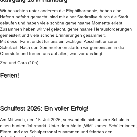
Wir besuchten unter anderem die Elbphilharmonie, haben eine
Hafenrundfahrt gemacht, sind mit einer Stadtrallye durch die Stadt
gelaufen und haben viele schöne gemeinsame Momente erlebt.
Zusammen haben wir viel gelacht, gemeinsame Herausforderungen
gemeistert und viele schöne Erinnerungen gesammelt.
Mit dieser Fahrt endet für uns ein wichtiger Abschnitt unserer
Schulzeit. Nach den Sommerferien starten wir gemeinsam in die
Oberstufe und freuen uns auf alles, was vor uns liegt.
Zoe und Cara (10a)
Ferien!
Schulfest 2026: Ein voller Erfolg!
Am Mittwoch, den 15. Juli 2026, verwandelte sich unsere Schule in
einen bunten Jahrmarkt. Unter dem Motto „WM“ kamen Schüler:innen,
Eltern und das Schulpersonal zusammen und feierten den