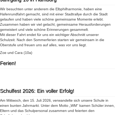
Wir besuchten unter anderem die Elbphilharmonie, haben eine
Hafenrundfahrt gemacht, sind mit einer Stadtrallye durch die Stadt
gelaufen und haben viele schöne gemeinsame Momente erlebt.
Zusammen haben wir viel gelacht, gemeinsame Herausforderungen
gemeistert und viele schöne Erinnerungen gesammelt.
Mit dieser Fahrt endet für uns ein wichtiger Abschnitt unserer
Schulzeit. Nach den Sommerferien starten wir gemeinsam in die
Oberstufe und freuen uns auf alles, was vor uns liegt.
Zoe und Cara (10a)
Ferien!
Schulfest 2026: Ein voller Erfolg!
Am Mittwoch, den 15. Juli 2026, verwandelte sich unsere Schule in
einen bunten Jahrmarkt. Unter dem Motto „WM“ kamen Schüler:innen,
Eltern und das Schulpersonal zusammen und feierten den