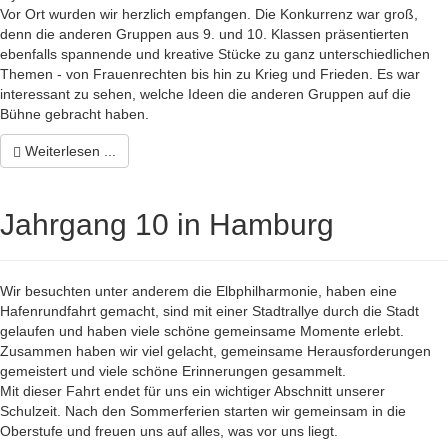
Vor Ort wurden wir herzlich empfangen. Die Konkurrenz war groß,
denn die anderen Gruppen aus 9. und 10. Klassen präsentierten
ebenfalls spannende und kreative Stücke zu ganz unterschiedlichen
Themen - von Frauenrechten bis hin zu Krieg und Frieden. Es war
interessant zu sehen, welche Ideen die anderen Gruppen auf die
Bühne gebracht haben.
Weiterlesen ...
Jahrgang 10 in Hamburg
Wir besuchten unter anderem die Elbphilharmonie, haben eine
Hafenrundfahrt gemacht, sind mit einer Stadtrallye durch die Stadt
gelaufen und haben viele schöne gemeinsame Momente erlebt.
Zusammen haben wir viel gelacht, gemeinsame Herausforderungen
gemeistert und viele schöne Erinnerungen gesammelt.
Mit dieser Fahrt endet für uns ein wichtiger Abschnitt unserer
Schulzeit. Nach den Sommerferien starten wir gemeinsam in die
Oberstufe und freuen uns auf alles, was vor uns liegt.