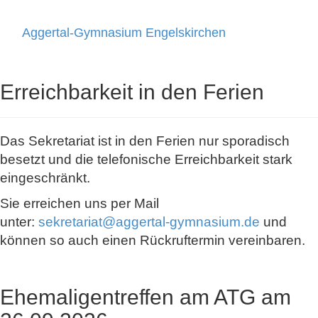
Aggertal-Gymnasium Engelskirchen
Toggle
navigati
Erreichbarkeit in den Ferien
Das Sekretariat ist in den Ferien nur sporadisch
besetzt und die telefonische Erreichbarkeit stark
eingeschränkt.
Sie erreichen uns per Mail
unter:
sekretariat@aggertal-gymnasium.de
und
können so auch einen Rückruftermin vereinbaren.
Ehemaligentreffen am ATG am