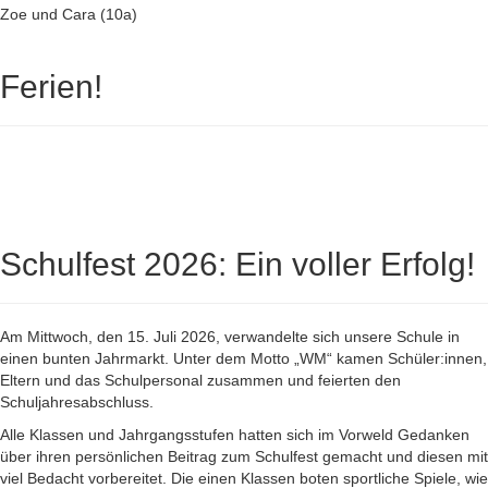
Zoe und Cara (10a)
Ferien!
Schulfest 2026: Ein voller Erfolg!
Am Mittwoch, den 15. Juli 2026, verwandelte sich unsere Schule in
einen bunten Jahrmarkt. Unter dem Motto „WM“ kamen Schüler:innen,
Eltern und das Schulpersonal zusammen und feierten den
Schuljahresabschluss.
Alle Klassen und Jahrgangsstufen hatten sich im Vorweld Gedanken
über ihren persönlichen Beitrag zum Schulfest gemacht und diesen mit
viel Bedacht vorbereitet. Die einen Klassen boten sportliche Spiele, wie