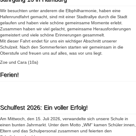
Wir besuchten unter anderem die Elbphilharmonie, haben eine
Hafenrundfahrt gemacht, sind mit einer Stadtrallye durch die Stadt
gelaufen und haben viele schöne gemeinsame Momente erlebt.
Zusammen haben wir viel gelacht, gemeinsame Herausforderungen
gemeistert und viele schöne Erinnerungen gesammelt.
Mit dieser Fahrt endet für uns ein wichtiger Abschnitt unserer
Schulzeit. Nach den Sommerferien starten wir gemeinsam in die
Oberstufe und freuen uns auf alles, was vor uns liegt.
Zoe und Cara (10a)
Ferien!
Schulfest 2026: Ein voller Erfolg!
Am Mittwoch, den 15. Juli 2026, verwandelte sich unsere Schule in
einen bunten Jahrmarkt. Unter dem Motto „WM“ kamen Schüler:innen,
Eltern und das Schulpersonal zusammen und feierten den