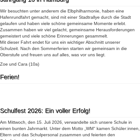
Wir besuchten unter anderem die Elbphilharmonie, haben eine
Hafenrundfahrt gemacht, sind mit einer Stadtrallye durch die Stadt
gelaufen und haben viele schöne gemeinsame Momente erlebt.
Zusammen haben wir viel gelacht, gemeinsame Herausforderungen
gemeistert und viele schöne Erinnerungen gesammelt.
Mit dieser Fahrt endet für uns ein wichtiger Abschnitt unserer
Schulzeit. Nach den Sommerferien starten wir gemeinsam in die
Oberstufe und freuen uns auf alles, was vor uns liegt.
Zoe und Cara (10a)
Ferien!
Schulfest 2026: Ein voller Erfolg!
Am Mittwoch, den 15. Juli 2026, verwandelte sich unsere Schule in
einen bunten Jahrmarkt. Unter dem Motto „WM“ kamen Schüler:innen,
Eltern und das Schulpersonal zusammen und feierten den