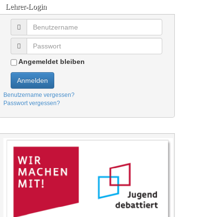
Lehrer-Login
Angemeldet bleiben
Anmelden
Benutzername vergessen?
Passwort vergessen?