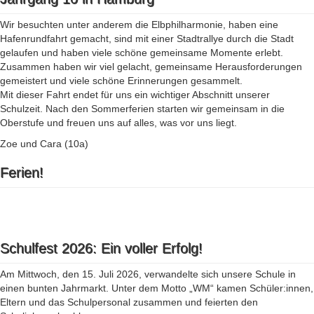
Wir besuchten unter anderem die Elbphilharmonie, haben eine
Hafenrundfahrt gemacht, sind mit einer Stadtrallye durch die Stadt
gelaufen und haben viele schöne gemeinsame Momente erlebt.
Zusammen haben wir viel gelacht, gemeinsame Herausforderungen
gemeistert und viele schöne Erinnerungen gesammelt.
Mit dieser Fahrt endet für uns ein wichtiger Abschnitt unserer
Schulzeit. Nach den Sommerferien starten wir gemeinsam in die
Oberstufe und freuen uns auf alles, was vor uns liegt.
Zoe und Cara (10a)
Ferien!
Schulfest 2026: Ein voller Erfolg!
Am Mittwoch, den 15. Juli 2026, verwandelte sich unsere Schule in
einen bunten Jahrmarkt. Unter dem Motto „WM“ kamen Schüler:innen,
Eltern und das Schulpersonal zusammen und feierten den