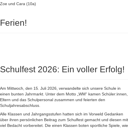
Zoe und Cara (10a)
Ferien!
Schulfest 2026: Ein voller Erfolg!
Am Mittwoch, den 15. Juli 2026, verwandelte sich unsere Schule in
einen bunten Jahrmarkt. Unter dem Motto „WM“ kamen Schüler:innen,
Eltern und das Schulpersonal zusammen und feierten den
Schuljahresabschluss.
Alle Klassen und Jahrgangsstufen hatten sich im Vorweld Gedanken
über ihren persönlichen Beitrag zum Schulfest gemacht und diesen mit
viel Bedacht vorbereitet. Die einen Klassen boten sportliche Spiele, wie