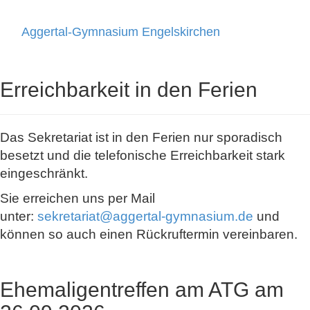
Aggertal-Gymnasium Engelskirchen
Toggle
navigati
Erreichbarkeit in den Ferien
Das Sekretariat ist in den Ferien nur sporadisch
besetzt und die telefonische Erreichbarkeit stark
eingeschränkt.
Sie erreichen uns per Mail
unter:
sekretariat@aggertal-gymnasium.de
und
können so auch einen Rückruftermin vereinbaren.
Ehemaligentreffen am ATG am