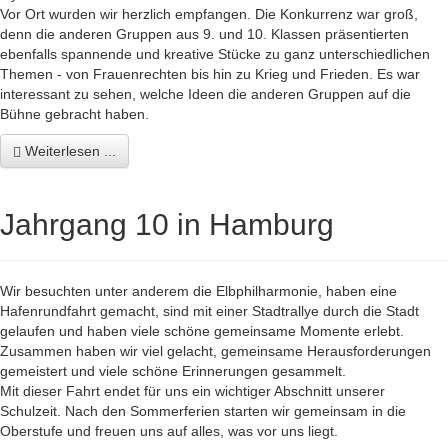
Vor Ort wurden wir herzlich empfangen. Die Konkurrenz war groß,
denn die anderen Gruppen aus 9. und 10. Klassen präsentierten
ebenfalls spannende und kreative Stücke zu ganz unterschiedlichen
Themen - von Frauenrechten bis hin zu Krieg und Frieden. Es war
interessant zu sehen, welche Ideen die anderen Gruppen auf die
Bühne gebracht haben.
Weiterlesen ...
Jahrgang 10 in Hamburg
Wir besuchten unter anderem die Elbphilharmonie, haben eine
Hafenrundfahrt gemacht, sind mit einer Stadtrallye durch die Stadt
gelaufen und haben viele schöne gemeinsame Momente erlebt.
Zusammen haben wir viel gelacht, gemeinsame Herausforderungen
gemeistert und viele schöne Erinnerungen gesammelt.
Mit dieser Fahrt endet für uns ein wichtiger Abschnitt unserer
Schulzeit. Nach den Sommerferien starten wir gemeinsam in die
Oberstufe und freuen uns auf alles, was vor uns liegt.