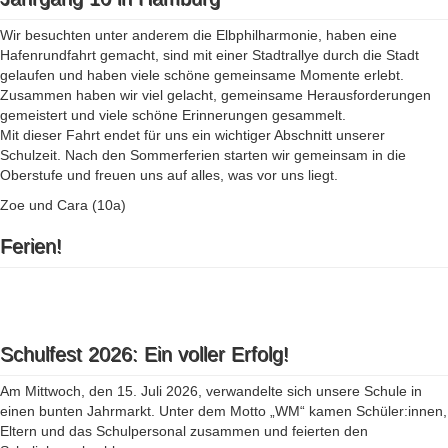
Wir besuchten unter anderem die Elbphilharmonie, haben eine
Hafenrundfahrt gemacht, sind mit einer Stadtrallye durch die Stadt
gelaufen und haben viele schöne gemeinsame Momente erlebt.
Zusammen haben wir viel gelacht, gemeinsame Herausforderungen
gemeistert und viele schöne Erinnerungen gesammelt.
Mit dieser Fahrt endet für uns ein wichtiger Abschnitt unserer
Schulzeit. Nach den Sommerferien starten wir gemeinsam in die
Oberstufe und freuen uns auf alles, was vor uns liegt.
Zoe und Cara (10a)
Ferien!
Schulfest 2026: Ein voller Erfolg!
Am Mittwoch, den 15. Juli 2026, verwandelte sich unsere Schule in
einen bunten Jahrmarkt. Unter dem Motto „WM“ kamen Schüler:innen,
Eltern und das Schulpersonal zusammen und feierten den