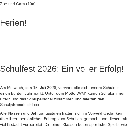
Zoe und Cara (10a)
Ferien!
Schulfest 2026: Ein voller Erfolg!
Am Mittwoch, den 15. Juli 2026, verwandelte sich unsere Schule in
einen bunten Jahrmarkt. Unter dem Motto „WM“ kamen Schüler:innen,
Eltern und das Schulpersonal zusammen und feierten den
Schuljahresabschluss.
Alle Klassen und Jahrgangsstufen hatten sich im Vorweld Gedanken
über ihren persönlichen Beitrag zum Schulfest gemacht und diesen mit
viel Bedacht vorbereitet. Die einen Klassen boten sportliche Spiele, wie