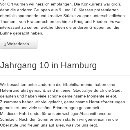
Vor Ort wurden wir herzlich empfangen. Die Konkurrenz war groß,
denn die anderen Gruppen aus 9. und 10. Klassen präsentierten
ebenfalls spannende und kreative Stücke zu ganz unterschiedlichen
Themen - von Frauenrechten bis hin zu Krieg und Frieden. Es war
interessant zu sehen, welche Ideen die anderen Gruppen auf die
Bühne gebracht haben.
Weiterlesen ...
Jahrgang 10 in Hamburg
Wir besuchten unter anderem die Elbphilharmonie, haben eine
Hafenrundfahrt gemacht, sind mit einer Stadtrallye durch die Stadt
gelaufen und haben viele schöne gemeinsame Momente erlebt.
Zusammen haben wir viel gelacht, gemeinsame Herausforderungen
gemeistert und viele schöne Erinnerungen gesammelt.
Mit dieser Fahrt endet für uns ein wichtiger Abschnitt unserer
Schulzeit. Nach den Sommerferien starten wir gemeinsam in die
Oberstufe und freuen uns auf alles, was vor uns liegt.