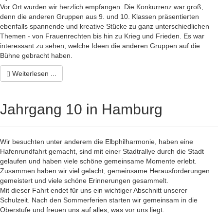
Vor Ort wurden wir herzlich empfangen. Die Konkurrenz war groß,
denn die anderen Gruppen aus 9. und 10. Klassen präsentierten
ebenfalls spannende und kreative Stücke zu ganz unterschiedlichen
Themen - von Frauenrechten bis hin zu Krieg und Frieden. Es war
interessant zu sehen, welche Ideen die anderen Gruppen auf die
Bühne gebracht haben.
Weiterlesen ...
Jahrgang 10 in Hamburg
Wir besuchten unter anderem die Elbphilharmonie, haben eine
Hafenrundfahrt gemacht, sind mit einer Stadtrallye durch die Stadt
gelaufen und haben viele schöne gemeinsame Momente erlebt.
Zusammen haben wir viel gelacht, gemeinsame Herausforderungen
gemeistert und viele schöne Erinnerungen gesammelt.
Mit dieser Fahrt endet für uns ein wichtiger Abschnitt unserer
Schulzeit. Nach den Sommerferien starten wir gemeinsam in die
Oberstufe und freuen uns auf alles, was vor uns liegt.