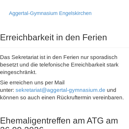
Aggertal-Gymnasium Engelskirchen
Toggle
navigati
Erreichbarkeit in den Ferien
Das Sekretariat ist in den Ferien nur sporadisch
besetzt und die telefonische Erreichbarkeit stark
eingeschränkt.
Sie erreichen uns per Mail
unter:
sekretariat@aggertal-gymnasium.de
und
können so auch einen Rückruftermin vereinbaren.
Ehemaligentreffen am ATG am