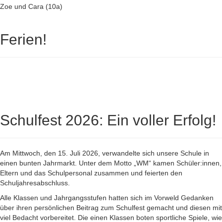
Zoe und Cara (10a)
Ferien!
Schulfest 2026: Ein voller Erfolg!
Am Mittwoch, den 15. Juli 2026, verwandelte sich unsere Schule in
einen bunten Jahrmarkt. Unter dem Motto „WM“ kamen Schüler:innen,
Eltern und das Schulpersonal zusammen und feierten den
Schuljahresabschluss.
Alle Klassen und Jahrgangsstufen hatten sich im Vorweld Gedanken
über ihren persönlichen Beitrag zum Schulfest gemacht und diesen mit
viel Bedacht vorbereitet. Die einen Klassen boten sportliche Spiele, wie