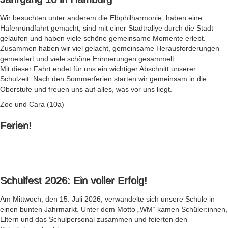
Wir besuchten unter anderem die Elbphilharmonie, haben eine
Hafenrundfahrt gemacht, sind mit einer Stadtrallye durch die Stadt
gelaufen und haben viele schöne gemeinsame Momente erlebt.
Zusammen haben wir viel gelacht, gemeinsame Herausforderungen
gemeistert und viele schöne Erinnerungen gesammelt.
Mit dieser Fahrt endet für uns ein wichtiger Abschnitt unserer
Schulzeit. Nach den Sommerferien starten wir gemeinsam in die
Oberstufe und freuen uns auf alles, was vor uns liegt.
Zoe und Cara (10a)
Ferien!
Schulfest 2026: Ein voller Erfolg!
Am Mittwoch, den 15. Juli 2026, verwandelte sich unsere Schule in
einen bunten Jahrmarkt. Unter dem Motto „WM“ kamen Schüler:innen,
Eltern und das Schulpersonal zusammen und feierten den