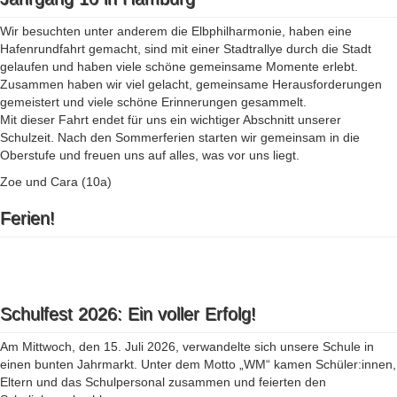
Wir besuchten unter anderem die Elbphilharmonie, haben eine
Hafenrundfahrt gemacht, sind mit einer Stadtrallye durch die Stadt
gelaufen und haben viele schöne gemeinsame Momente erlebt.
Zusammen haben wir viel gelacht, gemeinsame Herausforderungen
gemeistert und viele schöne Erinnerungen gesammelt.
Mit dieser Fahrt endet für uns ein wichtiger Abschnitt unserer
Schulzeit. Nach den Sommerferien starten wir gemeinsam in die
Oberstufe und freuen uns auf alles, was vor uns liegt.
Zoe und Cara (10a)
Ferien!
Schulfest 2026: Ein voller Erfolg!
Am Mittwoch, den 15. Juli 2026, verwandelte sich unsere Schule in
einen bunten Jahrmarkt. Unter dem Motto „WM“ kamen Schüler:innen,
Eltern und das Schulpersonal zusammen und feierten den