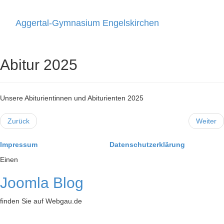
Aggertal-Gymnasium Engelskirchen
Toggle
navigati
Abitur 2025
Unsere Abiturientinnen und Abiturienten 2025
Zurück
Weiter
Impressum
Datenschutzerklärung
Einen
Joomla Blog
finden Sie auf Webgau.de