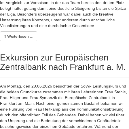
Im Vergleich zur Vorsaison, in der das Team bereits den dritten Platz
belegt hatte, gelang damit eine deutliche Steigerung bis an die Spitze
der Liga. Besonders überzeugend war dabei auch die kreative
Umsetzung ihres Konzepts, unter anderem durch anschauliche
Visualisierungen und eine durchdachte Gesamtidee.
Weiterlesen ...
Exkursion zur Europäischen
Zentralbank nach Frankfurt a. M.
Am Montag, den 29.06.2026 besuchten der SoWi- Leistungskurs und
die beiden Grundkurse zusammen mit ihren Lehrerinnen Frau Stehle,
Frau Hilger und Frau Symanzik die Europäische Zentralbank in
Frankfurt am Main. Nach einer gemeinsamen Busfahrt bekamen wir
eine Führung von Frau Heitkamp aus der Kommunikationsabteilung
durch den öffentlichen Teil des Gebäudes. Dabei haben wir viel über
den Ursprung und die Bedeutung der verschiedenen Gebäudeteile
beziehungsweise der einzelnen Gebäude erfahren. Während der