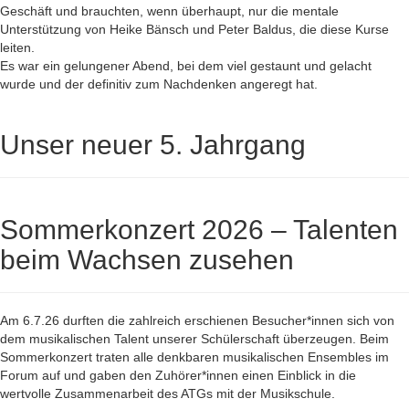
Geschäft und brauchten, wenn überhaupt, nur die mentale
Unterstützung von Heike Bänsch und Peter Baldus, die diese Kurse
leiten.
Es war ein gelungener Abend, bei dem viel gestaunt und gelacht
wurde und der definitiv zum Nachdenken angeregt hat.
Unser neuer 5. Jahrgang
Sommerkonzert 2026 – Talenten
beim Wachsen zusehen
Am 6.7.26 durften die zahlreich erschienen Besucher*innen sich von
dem musikalischen Talent unserer Schülerschaft überzeugen. Beim
Sommerkonzert traten alle denkbaren musikalischen Ensembles im
Forum auf und gaben den Zuhörer*innen einen Einblick in die
wertvolle Zusammenarbeit des ATGs mit der Musikschule.