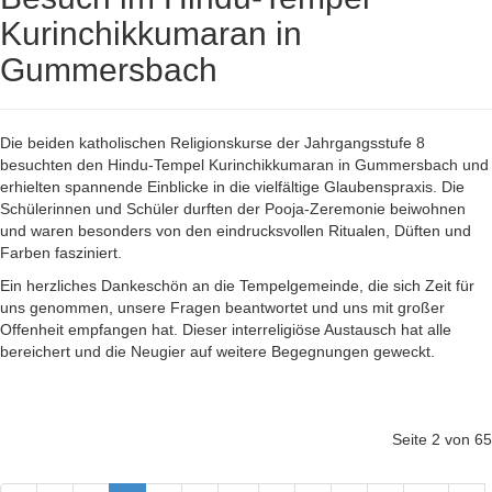
Kurinchikkumaran in
Gummersbach
Die beiden katholischen Religionskurse der Jahrgangsstufe 8
besuchten den Hindu-Tempel Kurinchikkumaran in Gummersbach und
erhielten spannende Einblicke in die vielfältige Glaubenspraxis. Die
Schülerinnen und Schüler durften der Pooja-Zeremonie beiwohnen
und waren besonders von den eindrucksvollen Ritualen, Düften und
Farben fasziniert.
Ein herzliches Dankeschön an die Tempelgemeinde, die sich Zeit für
uns genommen, unsere Fragen beantwortet und uns mit großer
Offenheit empfangen hat. Dieser interreligiöse Austausch hat alle
bereichert und die Neugier auf weitere Begegnungen geweckt.
Seite 2 von 65