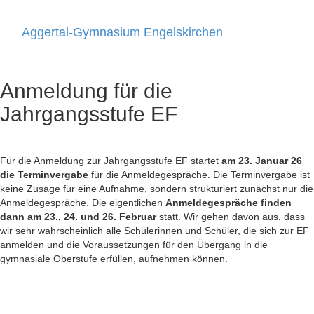
Aggertal-Gymnasium Engelskirchen
Toggle
navigati
Anmeldung für die
Jahrgangsstufe EF
Für die Anmeldung zur Jahrgangsstufe EF startet
am 23. Januar 26
die Terminvergabe
für die Anmeldegespräche. Die Terminvergabe ist
keine Zusage für eine Aufnahme, sondern strukturiert zunächst nur die
Anmeldegespräche. Die eigentlichen
Anmeldegespräche finden
dann am 23., 24. und 26. Februar
statt. Wir gehen davon aus, dass
wir sehr wahrscheinlich alle Schülerinnen und Schüler, die sich zur EF
anmelden und die Voraussetzungen für den Übergang in die
gymnasiale Oberstufe erfüllen, aufnehmen können.