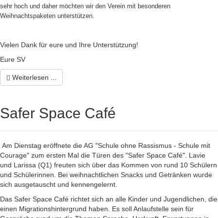
sehr hoch und daher möchten wir den Verein mit besonderen
Weihnachtspaketen unterstützen.
Vielen Dank für eure und Ihre Unterstützung!
Eure SV
Weiterlesen ...
Safer Space Café
Am Dienstag eröffnete die AG "Schule ohne Rassismus - Schule mit
Courage" zum ersten Mal die Türen des "Safer Space Café". Lavie
und Larissa (Q1) freuten sich über das Kommen von rund 10 Schülern
und Schülerinnen. Bei weihnachtlichen Snacks und Getränken wurde
sich ausgetauscht und kennengelernt.
Das Safer Space Café richtet sich an alle Kinder und Jugendlichen, die
einen Migrationshintergrund haben. Es soll Anlaufstelle sein für