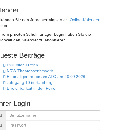
lender
 können Sie den Jahresterminplan als
Online-Kalender
ehen.
Ihrem privaten Schulmanager Login haben SIe die
ichkeit den Kalender zu abonnieren.
ueste Beiträge
Exkursion Lüttich
NRW Theaterwettbewerb
Ehemaligentreffen am ATG am 26.09.2026
Jahrgang 10 in Hamburg
Erreichbarkeit in den Ferien
hrer-Login