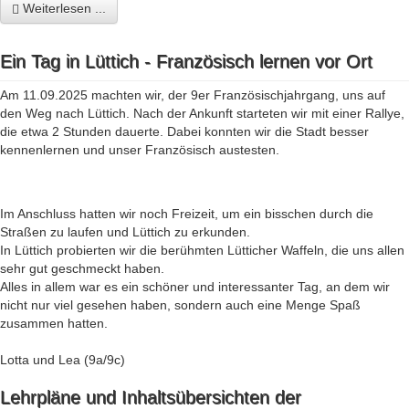
Weiterlesen ...
Ein Tag in Lüttich - Französisch lernen vor Ort
Am 11.09.2025 machten wir, der 9er Französischjahrgang, uns auf
den Weg nach Lüttich. Nach der Ankunft starteten wir mit einer Rallye,
die etwa 2 Stunden dauerte. Dabei konnten wir die Stadt besser
kennenlernen und unser Französisch austesten.
Im Anschluss hatten wir noch Freizeit, um ein bisschen durch die
Straßen zu laufen und Lüttich zu erkunden.
In Lüttich probierten wir die berühmten Lütticher Waffeln, die uns allen
sehr gut geschmeckt haben.
Alles in allem war es ein schöner und interessanter Tag, an dem wir
nicht nur viel gesehen haben, sondern auch eine Menge Spaß
zusammen hatten.
Lotta und Lea (9a/9c)
Lehrpläne und Inhaltsübersichten der