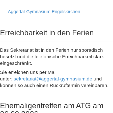
Aggertal-Gymnasium Engelskirchen
Toggle
navigati
Erreichbarkeit in den Ferien
Das Sekretariat ist in den Ferien nur sporadisch
besetzt und die telefonische Erreichbarkeit stark
eingeschränkt.
Sie erreichen uns per Mail
unter:
sekretariat@aggertal-gymnasium.de
und
können so auch einen Rückruftermin vereinbaren.
Ehemaligentreffen am ATG am