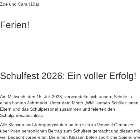
Zoe und Cara (10a)
Ferien!
Schulfest 2026: Ein voller Erfolg!
Am Mittwoch, den 15. Juli 2026, verwandelte sich unsere Schule in
einen bunten Jahrmarkt. Unter dem Motto „WM“ kamen Schüler:innen,
Eltern und das Schulpersonal zusammen und feierten den
Schuljahresabschluss.
Alle Klassen und Jahrgangsstufen hatten sich im Vorweld Gedanken
über ihren persönlichen Beitrag zum Schulfest gemacht und diesen mit
viel Bedacht vorbereitet. Die einen Klassen boten sportliche Spiele, wie