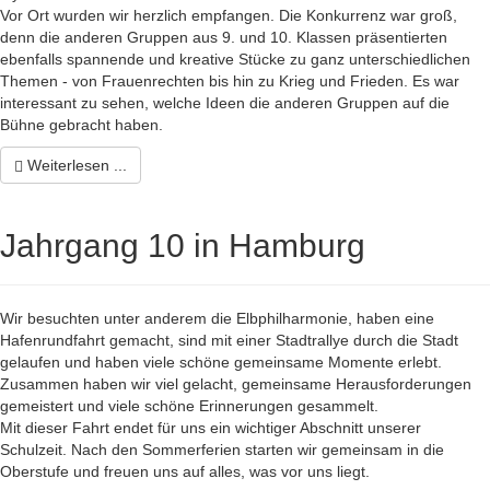
Vor Ort wurden wir herzlich empfangen. Die Konkurrenz war groß,
denn die anderen Gruppen aus 9. und 10. Klassen präsentierten
ebenfalls spannende und kreative Stücke zu ganz unterschiedlichen
Themen - von Frauenrechten bis hin zu Krieg und Frieden. Es war
interessant zu sehen, welche Ideen die anderen Gruppen auf die
Bühne gebracht haben.
Weiterlesen ...
Jahrgang 10 in Hamburg
Wir besuchten unter anderem die Elbphilharmonie, haben eine
Hafenrundfahrt gemacht, sind mit einer Stadtrallye durch die Stadt
gelaufen und haben viele schöne gemeinsame Momente erlebt.
Zusammen haben wir viel gelacht, gemeinsame Herausforderungen
gemeistert und viele schöne Erinnerungen gesammelt.
Mit dieser Fahrt endet für uns ein wichtiger Abschnitt unserer
Schulzeit. Nach den Sommerferien starten wir gemeinsam in die
Oberstufe und freuen uns auf alles, was vor uns liegt.