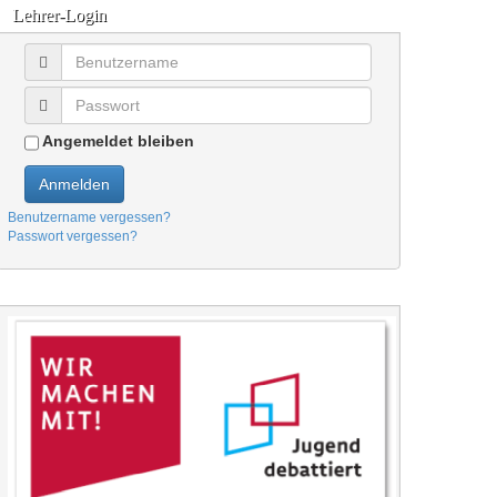
Lehrer-Login
Angemeldet bleiben
Anmelden
Benutzername vergessen?
Passwort vergessen?