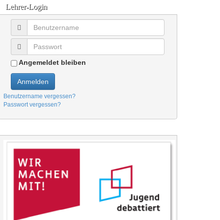
Lehrer-Login
Angemeldet bleiben
Anmelden
Benutzername vergessen?
Passwort vergessen?