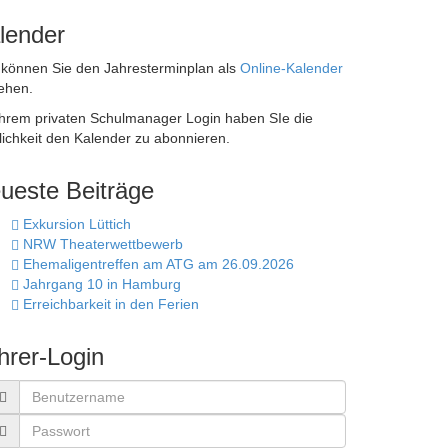
lender
 können Sie den Jahresterminplan als
Online-Kalender
ehen.
Ihrem privaten Schulmanager Login haben SIe die
ichkeit den Kalender zu abonnieren.
ueste Beiträge
Exkursion Lüttich
NRW Theaterwettbewerb
Ehemaligentreffen am ATG am 26.09.2026
Jahrgang 10 in Hamburg
Erreichbarkeit in den Ferien
hrer-Login