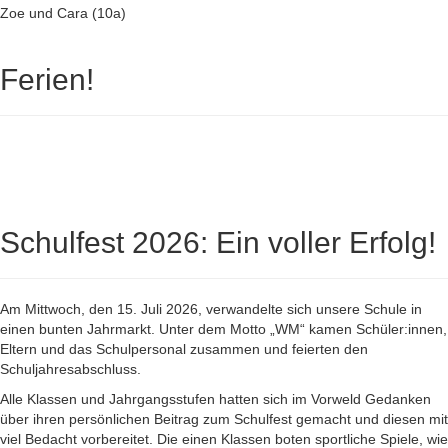
Zoe und Cara (10a)
Ferien!
Schulfest 2026: Ein voller Erfolg!
Am Mittwoch, den 15. Juli 2026, verwandelte sich unsere Schule in
einen bunten Jahrmarkt. Unter dem Motto „WM“ kamen Schüler:innen,
Eltern und das Schulpersonal zusammen und feierten den
Schuljahresabschluss.
Alle Klassen und Jahrgangsstufen hatten sich im Vorweld Gedanken
über ihren persönlichen Beitrag zum Schulfest gemacht und diesen mit
viel Bedacht vorbereitet. Die einen Klassen boten sportliche Spiele, wie