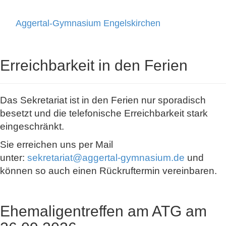
Aggertal-Gymnasium Engelskirchen
Toggle
navigati
Erreichbarkeit in den Ferien
Das Sekretariat ist in den Ferien nur sporadisch
besetzt und die telefonische Erreichbarkeit stark
eingeschränkt.
Sie erreichen uns per Mail
unter:
sekretariat@aggertal-gymnasium.de
und
können so auch einen Rückruftermin vereinbaren.
Ehemaligentreffen am ATG am