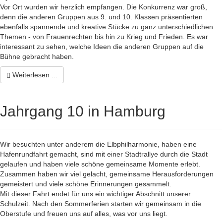
Vor Ort wurden wir herzlich empfangen. Die Konkurrenz war groß,
denn die anderen Gruppen aus 9. und 10. Klassen präsentierten
ebenfalls spannende und kreative Stücke zu ganz unterschiedlichen
Themen - von Frauenrechten bis hin zu Krieg und Frieden. Es war
interessant zu sehen, welche Ideen die anderen Gruppen auf die
Bühne gebracht haben.
Weiterlesen ...
Jahrgang 10 in Hamburg
Wir besuchten unter anderem die Elbphilharmonie, haben eine
Hafenrundfahrt gemacht, sind mit einer Stadtrallye durch die Stadt
gelaufen und haben viele schöne gemeinsame Momente erlebt.
Zusammen haben wir viel gelacht, gemeinsame Herausforderungen
gemeistert und viele schöne Erinnerungen gesammelt.
Mit dieser Fahrt endet für uns ein wichtiger Abschnitt unserer
Schulzeit. Nach den Sommerferien starten wir gemeinsam in die
Oberstufe und freuen uns auf alles, was vor uns liegt.