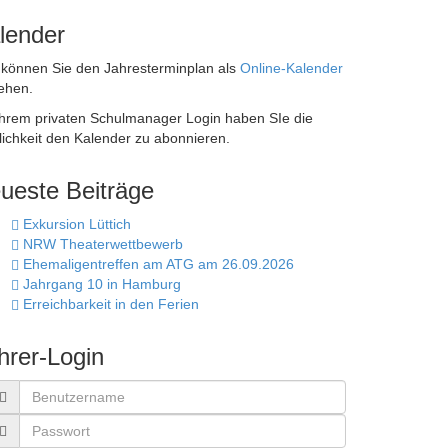
lender
 können Sie den Jahresterminplan als
Online-Kalender
ehen.
Ihrem privaten Schulmanager Login haben SIe die
ichkeit den Kalender zu abonnieren.
ueste Beiträge
Exkursion Lüttich
NRW Theaterwettbewerb
Ehemaligentreffen am ATG am 26.09.2026
Jahrgang 10 in Hamburg
Erreichbarkeit in den Ferien
hrer-Login