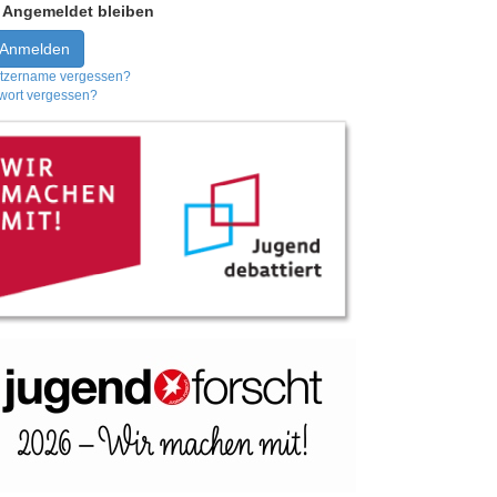
Angemeldet bleiben
Anmelden
tzername vergessen?
wort vergessen?