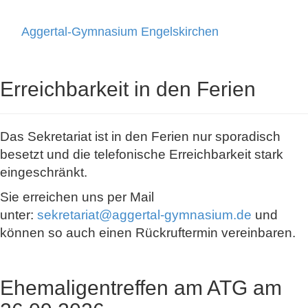
Aggertal-Gymnasium Engelskirchen
Toggle
navigati
Erreichbarkeit in den Ferien
Das Sekretariat ist in den Ferien nur sporadisch
besetzt und die telefonische Erreichbarkeit stark
eingeschränkt.
Sie erreichen uns per Mail
unter:
sekretariat@aggertal-gymnasium.de
und
können so auch einen Rückruftermin vereinbaren.
Ehemaligentreffen am ATG am