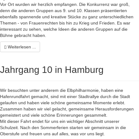
Vor Ort wurden wir herzlich empfangen. Die Konkurrenz war groß,
denn die anderen Gruppen aus 9. und 10. Klassen präsentierten
ebenfalls spannende und kreative Stücke zu ganz unterschiedlichen
Themen - von Frauenrechten bis hin zu Krieg und Frieden. Es war
interessant zu sehen, welche Ideen die anderen Gruppen auf die
Bühne gebracht haben.
Weiterlesen ...
Jahrgang 10 in Hamburg
Wir besuchten unter anderem die Elbphilharmonie, haben eine
Hafenrundfahrt gemacht, sind mit einer Stadtrallye durch die Stadt
gelaufen und haben viele schöne gemeinsame Momente erlebt.
Zusammen haben wir viel gelacht, gemeinsame Herausforderungen
gemeistert und viele schöne Erinnerungen gesammelt.
Mit dieser Fahrt endet für uns ein wichtiger Abschnitt unserer
Schulzeit. Nach den Sommerferien starten wir gemeinsam in die
Oberstufe und freuen uns auf alles, was vor uns liegt.