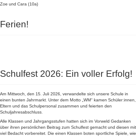
Zoe und Cara (10a)
Ferien!
Schulfest 2026: Ein voller Erfolg!
Am Mittwoch, den 15. Juli 2026, verwandelte sich unsere Schule in
einen bunten Jahrmarkt. Unter dem Motto „WM“ kamen Schüler:innen,
Eltern und das Schulpersonal zusammen und feierten den
Schuljahresabschluss.
Alle Klassen und Jahrgangsstufen hatten sich im Vorweld Gedanken
über ihren persönlichen Beitrag zum Schulfest gemacht und diesen mit
viel Bedacht vorbereitet. Die einen Klassen boten sportliche Spiele, wie