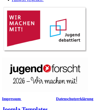
Impressum
Datenschutzerklärung
Joomla Templates