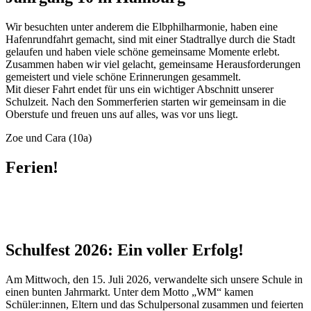
Wir besuchten unter anderem die Elbphilharmonie, haben eine
Hafenrundfahrt gemacht, sind mit einer Stadtrallye durch die Stadt
gelaufen und haben viele schöne gemeinsame Momente erlebt.
Zusammen haben wir viel gelacht, gemeinsame Herausforderungen
gemeistert und viele schöne Erinnerungen gesammelt.
Mit dieser Fahrt endet für uns ein wichtiger Abschnitt unserer
Schulzeit. Nach den Sommerferien starten wir gemeinsam in die
Oberstufe und freuen uns auf alles, was vor uns liegt.
Zoe und Cara (10a)
Ferien!
Schulfest 2026: Ein voller Erfolg!
Am Mittwoch, den 15. Juli 2026, verwandelte sich unsere Schule in
einen bunten Jahrmarkt. Unter dem Motto „WM“ kamen
Schüler:innen, Eltern und das Schulpersonal zusammen und feierten