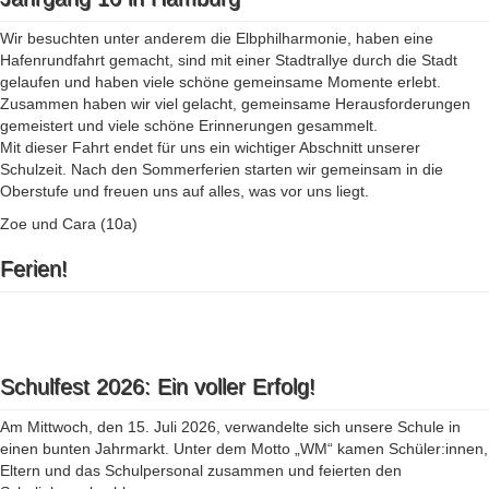
Wir besuchten unter anderem die Elbphilharmonie, haben eine
Hafenrundfahrt gemacht, sind mit einer Stadtrallye durch die Stadt
gelaufen und haben viele schöne gemeinsame Momente erlebt.
Zusammen haben wir viel gelacht, gemeinsame Herausforderungen
gemeistert und viele schöne Erinnerungen gesammelt.
Mit dieser Fahrt endet für uns ein wichtiger Abschnitt unserer
Schulzeit. Nach den Sommerferien starten wir gemeinsam in die
Oberstufe und freuen uns auf alles, was vor uns liegt.
Zoe und Cara (10a)
Ferien!
Schulfest 2026: Ein voller Erfolg!
Am Mittwoch, den 15. Juli 2026, verwandelte sich unsere Schule in
einen bunten Jahrmarkt. Unter dem Motto „WM“ kamen Schüler:innen,
Eltern und das Schulpersonal zusammen und feierten den