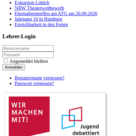
Exkursion Lüttich
NRW Theaterwettbewerb
Ehemaligentreffen am ATG am 26.09.2026
Jahrgang 10 in Hamburg
Erreichbarkeit in den Ferien
Lehrer-Login
Angemeldet bleiben
Anmelden
Benutzername vergessen?
Passwort vergessen?