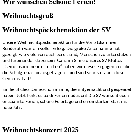
Wir wünschen Schöne Ferien!
Weihnachtsgruß
Weihnachtspäckchenaktion der SV
Unsere Weihnachtspäckchenaktion für die Vorratskammer
Ründeroth war ein voller Erfolg. Die große Anteilnahme hat
gezeigt, wie viele von euch bereit sind, Menschen zu unterstützen
und füreinander da zu sein. Ganz im Sinne unseres SV-Mottos
„Gemeinsam mehr erreichen“ haben wir dieses Engagement über
die Schulgrenze hinausgetragen – und sind sehr stolz auf diese
Gemeinschaft!
Ein herzliches Dankeschön an alle, die mitgemacht und gespendet
haben.
Jetzt heißt es bald: Ferienmodus on!
Die SV wünscht euch
entspannte Ferien, schöne Feiertage und einen starken Start ins
neue Jahr.
Weihnachtskonzert 2025