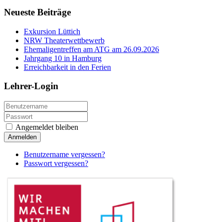
Neueste Beiträge
Exkursion Lüttich
NRW Theaterwettbewerb
Ehemaligentreffen am ATG am 26.09.2026
Jahrgang 10 in Hamburg
Erreichbarkeit in den Ferien
Lehrer-Login
Angemeldet bleiben
Anmelden
Benutzername vergessen?
Passwort vergessen?