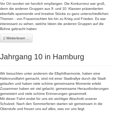
Vor Ort wurden wir herzlich empfangen. Die Konkurrenz war groß,
denn die anderen Gruppen aus 9. und 10. Klassen präsentierten
ebenfalls spannende und kreative Stücke zu ganz unterschiedlichen
Themen - von Frauenrechten bis hin zu Krieg und Frieden. Es war
interessant zu sehen, welche Ideen die anderen Gruppen auf die
Bühne gebracht haben.
Weiterlesen ...
Jahrgang 10 in Hamburg
Wir besuchten unter anderem die Elbphilharmonie, haben eine
Hafenrundfahrt gemacht, sind mit einer Stadtrallye durch die Stadt
gelaufen und haben viele schöne gemeinsame Momente erlebt.
Zusammen haben wir viel gelacht, gemeinsame Herausforderungen
gemeistert und viele schöne Erinnerungen gesammelt.
Mit dieser Fahrt endet für uns ein wichtiger Abschnitt unserer
Schulzeit. Nach den Sommerferien starten wir gemeinsam in die
Oberstufe und freuen uns auf alles, was vor uns liegt.