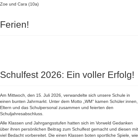
Zoe und Cara (10a)
Ferien!
Schulfest 2026: Ein voller Erfolg!
Am Mittwoch, den 15. Juli 2026, verwandelte sich unsere Schule in
einen bunten Jahrmarkt. Unter dem Motto „WM“ kamen Schüler:innen,
Eltern und das Schulpersonal zusammen und feierten den
Schuljahresabschluss.
Alle Klassen und Jahrgangsstufen hatten sich im Vorweld Gedanken
über ihren persönlichen Beitrag zum Schulfest gemacht und diesen mit
viel Bedacht vorbereitet. Die einen Klassen boten sportliche Spiele, wie