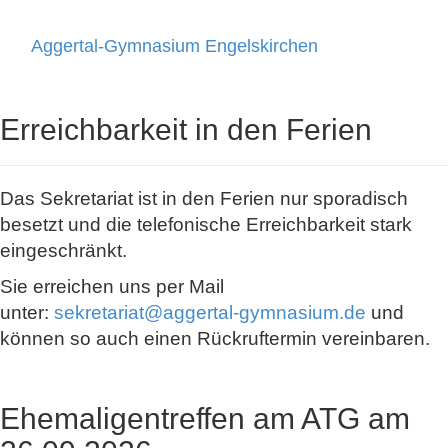
Aggertal-Gymnasium Engelskirchen
Toggle
navigati
Erreichbarkeit in den Ferien
Das Sekretariat ist in den Ferien nur sporadisch
besetzt und die telefonische Erreichbarkeit stark
eingeschränkt.
Sie erreichen uns per Mail
unter:
sekretariat@aggertal-gymnasium.de
und
können so auch einen Rückruftermin vereinbaren.
Ehemaligentreffen am ATG am