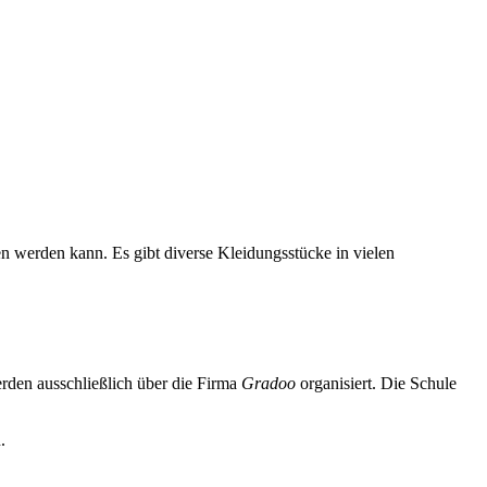
 werden kann. Es gibt diverse Kleidungsstücke in vielen
rden ausschließlich über die Firma
Gradoo
organisiert. Die Schule
.