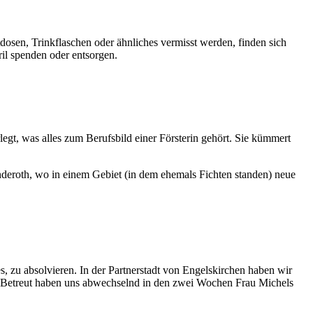
osen, Trinkflaschen oder ähnliches vermisst werden, finden sich
il spenden oder entsorgen.
gt, was alles zum Berufsbild einer Försterin gehört. Sie kümmert
deroth, wo in einem Gebiet (in dem ehemals Fichten standen) neue
 zu absolvieren. In der Partnerstadt von Engelskirchen haben wir
. Betreut haben uns abwechselnd in den zwei Wochen Frau Michels