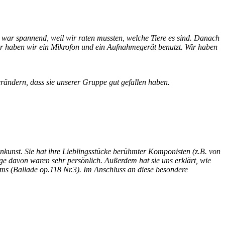
war spannend, weil wir raten mussten, welche Tiere es sind. Danach
ür haben wir ein Mikrofon und ein Aufnahmegerät benutzt. Wir haben
ändern, dass sie unserer Gruppe gut gefallen haben.
nkunst. Sie hat ihre Lieblingsstücke berühmter Komponisten (z.B. von
 davon waren sehr persönlich. Außerdem hat sie uns erklärt, wie
ahms (Ballade op.118 Nr.3). Im Anschluss an diese besondere