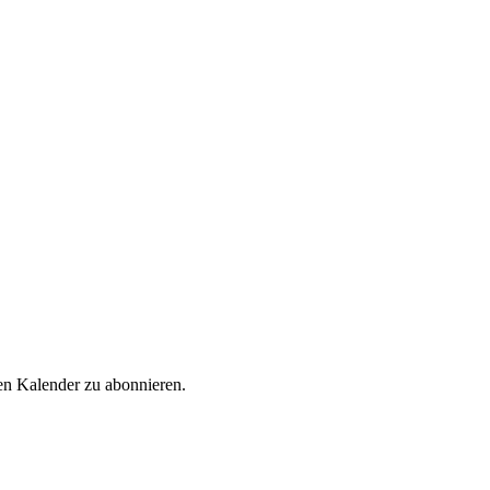
en Kalender zu abonnieren.