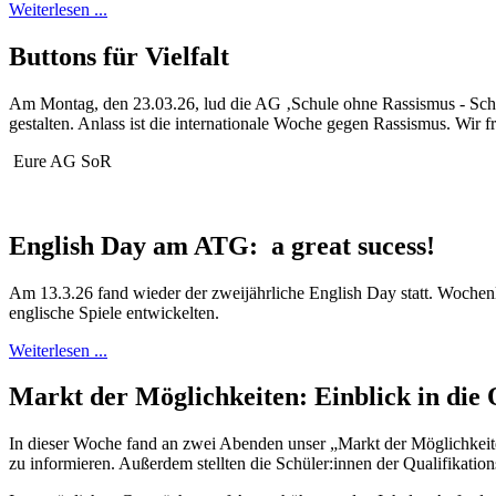
Weiterlesen ...
Buttons für Vielfalt
Am Montag, den 23.03.26, lud die AG ‚Schule ohne Rassismus - Schule
gestalten. Anlass ist die internationale Woche gegen Rassismus. Wir 
Eure AG SoR
English Day am ATG: a great sucess!
Am 13.3.26 fand wieder der zweijährliche English Day statt. Wochenlan
englische Spiele entwickelten.
Weiterlesen ...
Markt der Möglichkeiten: Einblick in die 
In dieser Woche fand an zwei Abenden unser „Markt der Möglichkeiten
zu informieren. Außerdem stellten die Schüler:innen der Qualifikatio