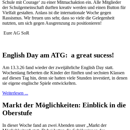
Schule mit Courage‘ zu einer Mitmachaktion ein. Alle Mitglieder
der Schulgemeinschaft durften kreativ werden und einen Button für
Vielfalt gestalten. Anlass ist die internationale Woche gegen
Rassismus. Wir freuen uns sehr, dass so viele die Gelegenheit
nutzten, um sich gegen Ausgrenzung zu positionieren!
Eure AG SoR
English Day am ATG: a great sucess!
Am 13.3.26 fand wieder der zweijährliche English Day statt.
Wochenlang fieberten die Kinder der fünften und sechsten Klassen
auf diesen Tag hin, denn sie hatten viele Stunden investiert, in denen
sie eigene englische Spiele entwickelten.
Weiterlesen ...
Markt der Möglichkeiten: Einblick in die
Oberstufe
In dieser Woche fand an zwei Abenden unser „Markt der