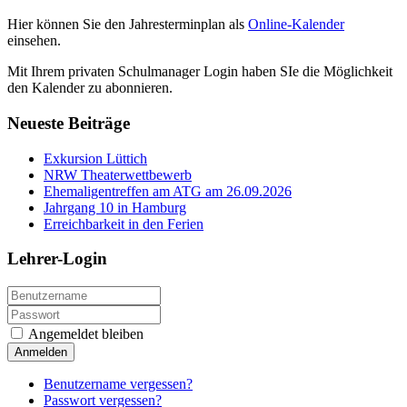
Hier können Sie den Jahresterminplan als
Online-Kalender
einsehen.
Mit Ihrem privaten Schulmanager Login haben SIe die Möglichkeit
den Kalender zu abonnieren.
Neueste Beiträge
Exkursion Lüttich
NRW Theaterwettbewerb
Ehemaligentreffen am ATG am 26.09.2026
Jahrgang 10 in Hamburg
Erreichbarkeit in den Ferien
Lehrer-Login
Angemeldet bleiben
Anmelden
Benutzername vergessen?
Passwort vergessen?