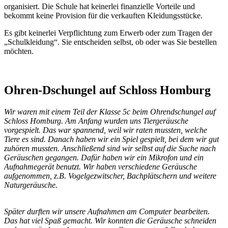
organisiert. Die Schule hat keinerlei finanzielle Vorteile und
bekommt keine Provision für die verkauften Kleidungsstücke.
Es gibt keinerlei Verpflichtung zum Erwerb oder zum Tragen der
„Schulkleidung“. Sie entscheiden selbst, ob oder was Sie bestellen
möchten.
Ohren-Dschungel auf Schloss Homburg
Wir waren mit einem Teil der Klasse 5c beim Ohrendschungel auf
Schloss Homburg. Am Anfang wurden uns Tiergeräusche
vorgespielt. Das war spannend, weil wir raten mussten, welche
Tiere es sind. Danach haben wir ein Spiel gespielt, bei dem wir gut
zuhören mussten. Anschließend sind wir selbst auf die Suche nach
Geräuschen gegangen. Dafür haben wir ein Mikrofon und ein
Aufnahmegerät benutzt. Wir haben verschiedene Geräusche
aufgenommen, z.B. Vogelgezwitscher, Bachplätschern und weitere
Naturgeräusche.
Später durften wir unsere Aufnahmen am Computer bearbeiten.
Das hat viel Spaß gemacht. Wir konnten die Geräusche schneiden