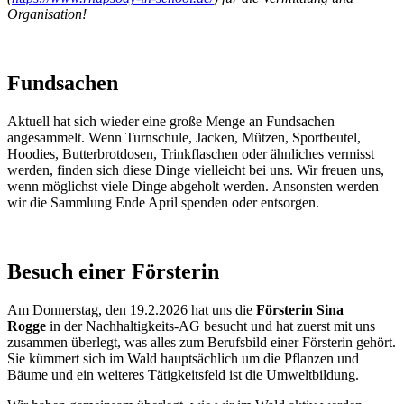
Organisation!
Fundsachen
Aktuell hat sich wieder eine große Menge an Fundsachen
angesammelt. Wenn Turnschule, Jacken, Mützen, Sportbeutel,
Hoodies, Butterbrotdosen, Trinkflaschen oder ähnliches vermisst
werden, finden sich diese Dinge vielleicht bei uns. Wir freuen uns,
wenn möglichst viele Dinge abgeholt werden. Ansonsten werden
wir die Sammlung Ende April spenden oder entsorgen.
Besuch einer Försterin
Am Donnerstag, den 19.2.2026 hat uns die
Försterin Sina
Rogge
in der Nachhaltigkeits-AG besucht und hat zuerst mit uns
zusammen überlegt, was alles zum Berufsbild einer Försterin gehört.
Sie kümmert sich im Wald hauptsächlich um die Pflanzen und
Bäume und ein weiteres Tätigkeitsfeld ist die Umweltbildung.