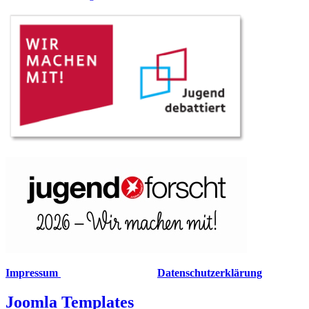
Impressum
Datenschutzerklärung
Joomla Templates