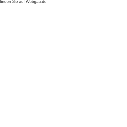
finden Sie auf Webgau.de