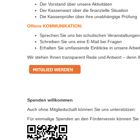
Der Vorstand über unsere Aktivitäten
Der Kassenwart über die finanzielle Situation
Die Kassenprüfer über ihre unabhängige Prüfung
Offene KOMMUNIKATION:
Sprechen Sie uns bei schulischen Veranstaltungen 
Schreiben Sie uns eine E-Mail bei Fragen
Erhalten Sie umfassende Einblicke in unsere Arbei
Wir stehen Ihnen transparent Rede und Antwort – denn Ihr
Spenden willkommen
Auch ohne Mitgliedschaft können Sie uns unterstützen:
Für einmalige Spenden an den Förderverein können Sie