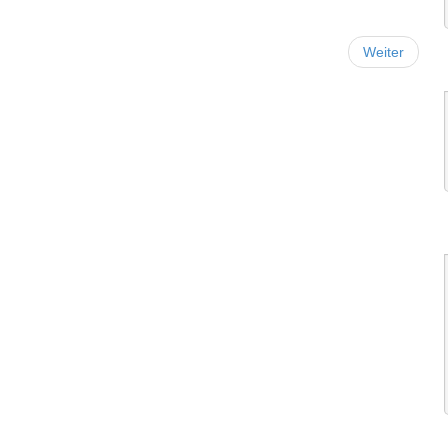
Weiter