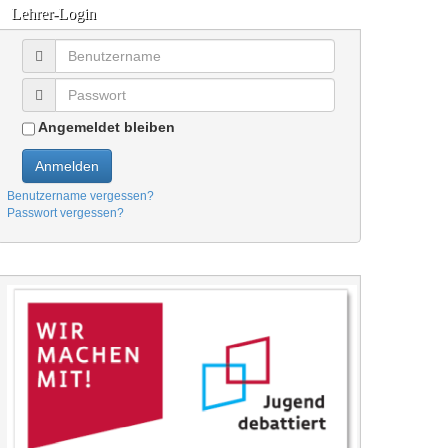
Lehrer-Login
Angemeldet bleiben
Anmelden
Benutzername vergessen?
Passwort vergessen?