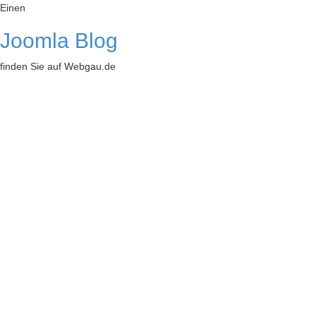
Einen
Joomla Blog
finden Sie auf Webgau.de