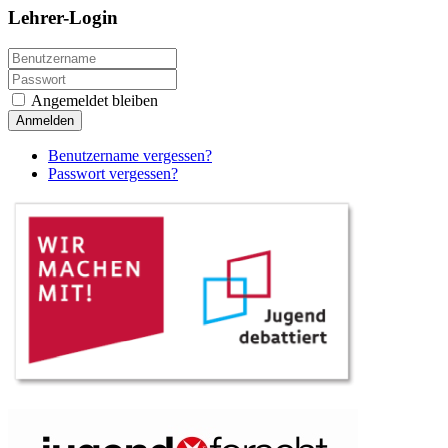
Lehrer-Login
Angemeldet bleiben
Anmelden
Benutzername vergessen?
Passwort vergessen?