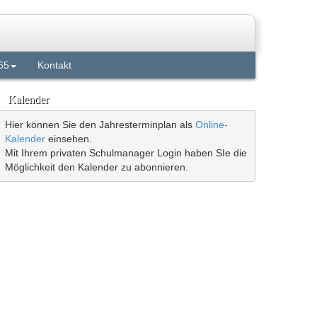
65
Kontakt
Kalender
Hier können Sie den Jahresterminplan als
Online-
Kalender
einsehen.
Mit Ihrem privaten Schulmanager Login haben SIe die
Möglichkeit den Kalender zu abonnieren.