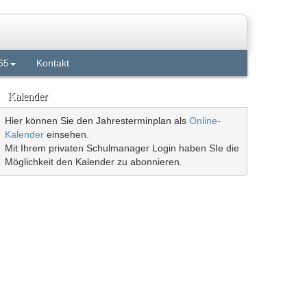
65
Kontakt
Kalender
Hier können Sie den Jahresterminplan als
Online-
Kalender
einsehen.
Mit Ihrem privaten Schulmanager Login haben SIe die
Möglichkeit den Kalender zu abonnieren.