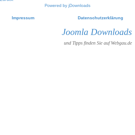
Powered by jDownloads
Impressum
Datenschutzerklärung
Joomla Downloads
und Tipps finden Sie auf Webgau.de