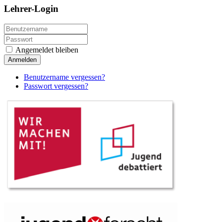
Lehrer-Login
Angemeldet bleiben
Anmelden
Benutzername vergessen?
Passwort vergessen?