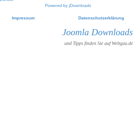
Powered by jDownloads
Impressum
Datenschutzerklärung
Joomla Downloads
und Tipps finden Sie auf Webgau.de